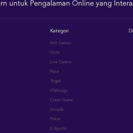
rn untuk Pengalaman Online yang Interak
Kategori
D
Hot Games
Slots
Live Casino
Race
Togel
Olahraga
Crash Game
Arcade
Poker
E-Sports