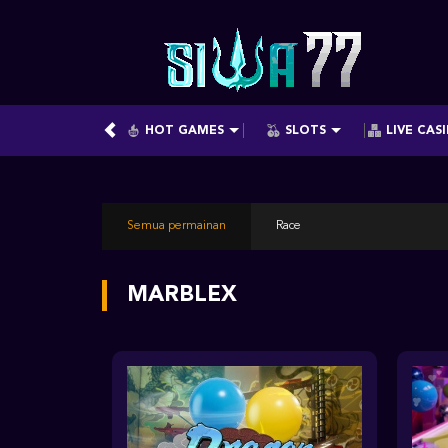
HOT GAMES
SLOTS
LIVE CAS
Semua permainan
Race
MARBLEX