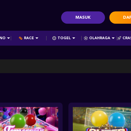
MASUK
DA
INO
RACE
TOGEL
OLAHRAGA
CRA