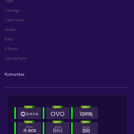
Togel
Olahraga
Crash Game
Arcade
Poker
E-Sports
Sabung Ayam
Komunitas