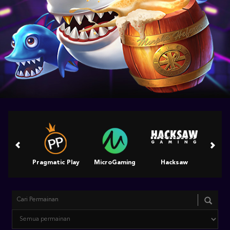
Pragmatic Play
MicroGaming
Hacksaw
King