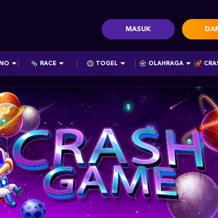
MASUK
DA
INO
RACE
TOGEL
OLAHRAGA
CRA