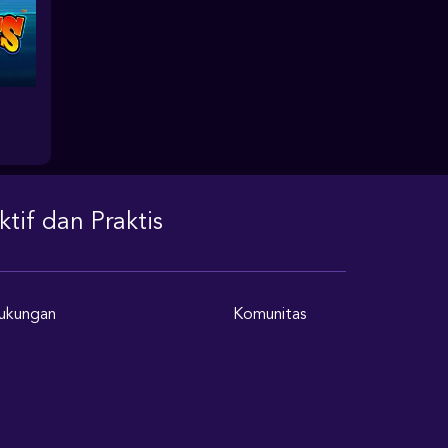
tif dan Praktis
ukungan
Komunitas