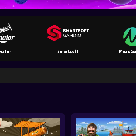
viator
Smartsoft
MicroG