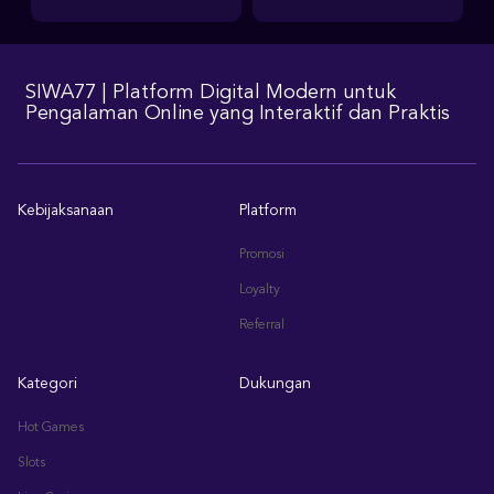
SIWA77 | Platform Digital Modern untuk
Pengalaman Online yang Interaktif dan Praktis
Kebijaksanaan
Platform
Promosi
Loyalty
Referral
Kategori
Dukungan
Hot Games
Slots