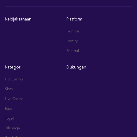
Kebijaksanaan
Platform
Promosi
Loyalty
Referral
Kategori
Dukungan
Hot Games
Slots
Live Casino
Race
Togel
Olahraga