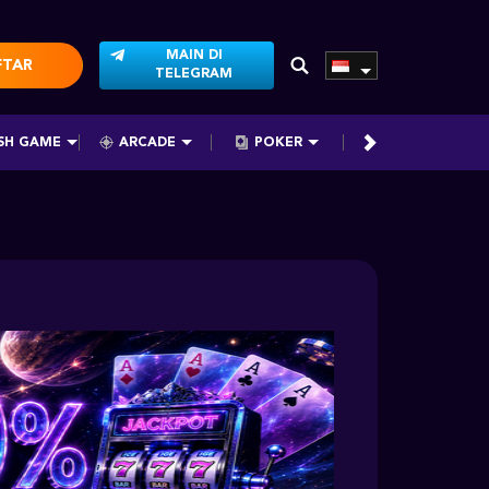
MAIN DI
FTAR
TELEGRAM
SH GAME
ARCADE
POKER
E-SPORTS