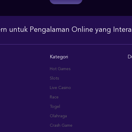
rn untuk Pengalaman Online yang Interak
Kategori
D
Hot Games
Slots
Live Casino
Race
Togel
Olahraga
Crash Game