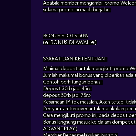
Apabila member mengambil promo Welcome
selama promo ini masih berjalan.
BONUS SLOTS 50%
(🔥 BONUS DI AWAL 🔥)
SYARAT DAN KETENTUAN :
Minimal deposit untuk mengikuti promo We
Jumlah maksimal bonus yang diberikan adal
Contoh perhitungan bonus :
Deposit 30rb jadi 45rb
deposit 50rb jadi 75rb
Kesamaan IP tdk masalah, Akan tetapi tida
Persyaratan turnover untuk melakukan penar
Cara mengikuti promo ini, pada deposit p
Bonus langsung masuk ke dalam dompet 
ADVANTPLAY )
Member Bebas melakukan buyspin.