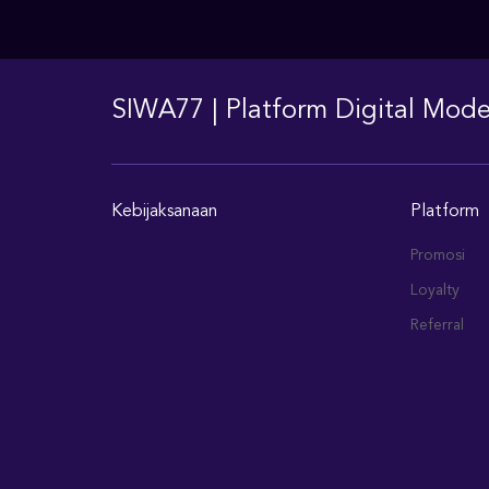
SIWA77 | Platform Digital Mode
Kebijaksanaan
Platform
Promosi
Loyalty
Referral