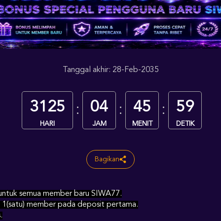
Tanggal akhir: 28-Feb-2035
3125
04
45
58
:
:
:
HARI
JAM
MENIT
DETIK
Bagikan
untuk semua member baru SIWA77.
uk 1(satu) member pada deposit pertama.
.