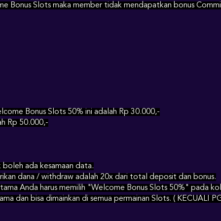
 Bonus Slots maka member tidak mendapatkan bonus Commiss
lcome Bonus Slots 50% ini adalah Rp 30.000,-
ah Rp 50.000,-
k boleh ada kesamaan data.
ikan dana / withdraw adalah 20x dari total deposit dan bonus.
ertama Anda harus memilih "Welcome Bonus Slots 50%" pada ko
utama dan bisa dimainkan di semua permainan Slots. ( KEC