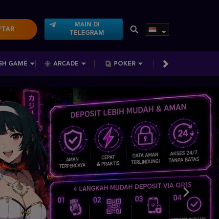
MAIN DI
FTAR
TELEGRAM
SH GAME
ARCADE
POKER
E-SPORTS