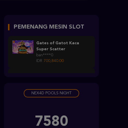
PEMENANG MESIN SLOT
Gates of Gatot Kaca
Super Scatter
ban****0
IDR
700,840.00
Sweet Bonanza
own
Way of Ninja
Koi Gate
hok****1
0
1
IDR
669,000.00
NEX4D POOLS NIGHT
Gates of Olympus Super
Scatter
s****y
7580
IDR
497,310.00