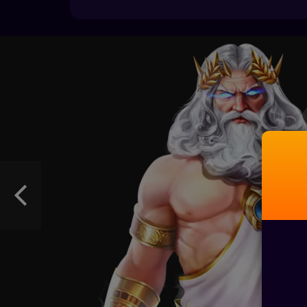
Previous