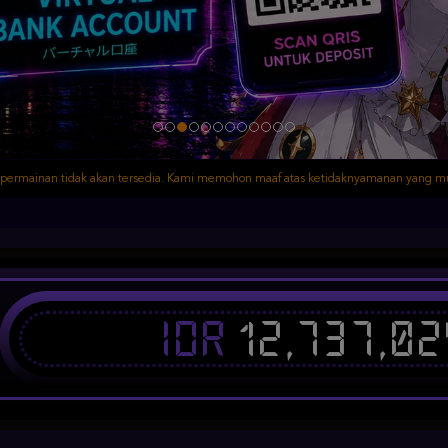
n tidak akan tersedia. Kami memohon maaf atas ketidaknyamanan yang mungkin dit
IDR
12,737,0